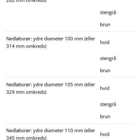
282 mm omkreds)
stengrå
brun
Nedløbsrør: ydre diameter 100 mm (eller
hvid
314 mm omkreds)
stengrå
brun
Nedløbsrør: ydre diameter 105 mm (eller
hvid
329 mm omkreds)
stengrå
brun
Nedløbsrør: ydre diameter 110 mm (eller
hvid
345 mm omkreds)