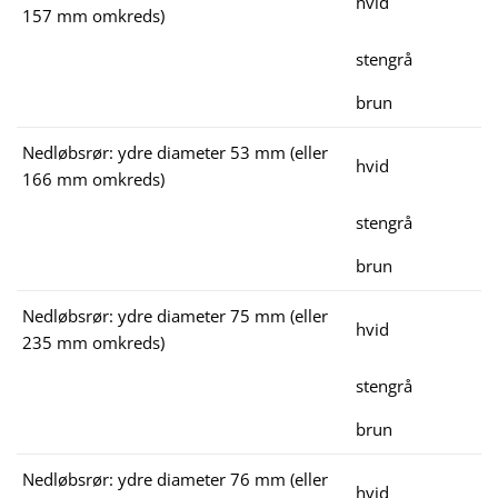
hvid
157 mm omkreds)
stengrå
brun
Nedløbsrør: ydre diameter 53 mm (eller
hvid
166 mm omkreds)
stengrå
brun
Nedløbsrør: ydre diameter 75 mm (eller
hvid
235 mm omkreds)
stengrå
brun
Nedløbsrør: ydre diameter 76 mm (eller
hvid