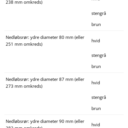
238 mm omkreds)
stengrå
brun
Nedløbsrør: ydre diameter 80 mm (eller
hvid
251 mm omkreds)
stengrå
brun
Nedløbsrør: ydre diameter 87 mm (eller
hvid
273 mm omkreds)
stengrå
brun
Nedløbsrør: ydre diameter 90 mm (eller
hvid