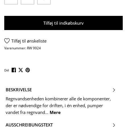
Tilføj til indkøbskurv
Tilføj til ønskeliste
Varenummer:
RW 9924
Del
BESKRIVELSE
Regnvandsenheden kombinerer alle de komponenter,
der er nødvendige for driften, i én enhed, pumper
vandet fra regnvand…
Mere
AUSSCHREIBUNGSTEXT