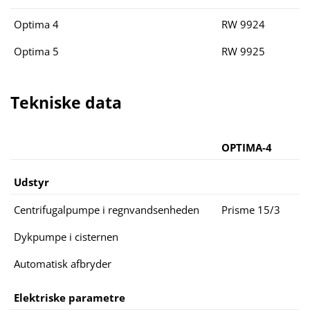
Optima 4
RW 9924
Optima 5
RW 9925
Tekniske data
OPTIMA-4
Udstyr
Centrifugalpumpe i regnvandsenheden
Prisme 15/3
Dykpumpe i cisternen
Automatisk afbryder
Elektriske parametre