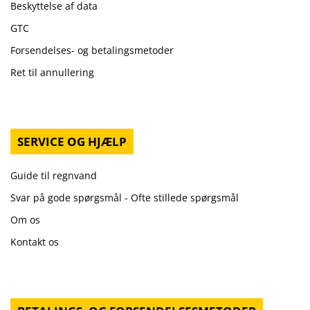
Beskyttelse af data
GTC
Forsendelses- og betalingsmetoder
Ret til annullering
SERVICE OG HJÆLP
Guide til regnvand
Svar på gode spørgsmål - Ofte stillede spørgsmål
Om os
Kontakt os