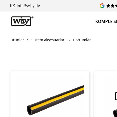
info@wisy.de
KOMPLE S
Ürünler
Sistem aksesuarları
Hortumlar