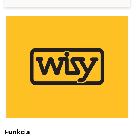
Funkcja