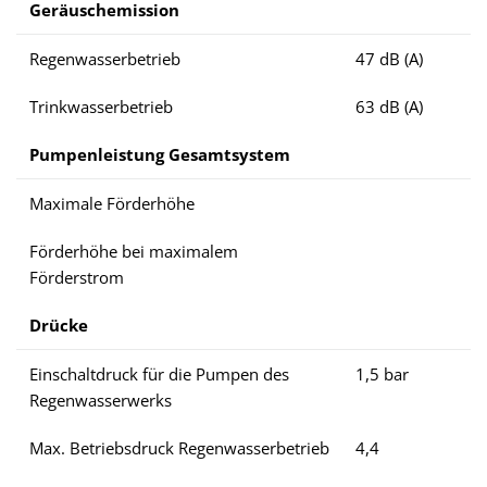
Geräuschemission
Regenwasserbetrieb
47 dB (A)
Trinkwasserbetrieb
63 dB (A)
Pumpenleistung Gesamtsystem
Maximale Förderhöhe
Förderhöhe bei maximalem
Förderstrom
Drücke
Einschaltdruck für die Pumpen des
1,5 bar
Regenwasserwerks
Max. Betriebsdruck Regenwasserbetrieb
4,4