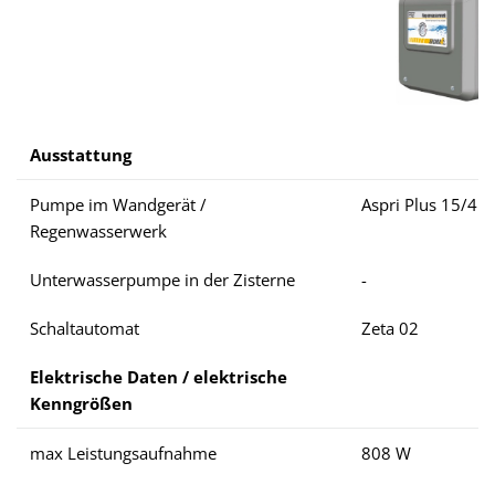
Ausstattung
Pumpe im Wandgerät /
Aspri Plus 15/4
Regenwasserwerk
Unterwasserpumpe in der Zisterne
-
Schaltautomat
Zeta 02
Elektrische Daten / elektrische
Kenngrößen
max Leistungsaufnahme
808 W