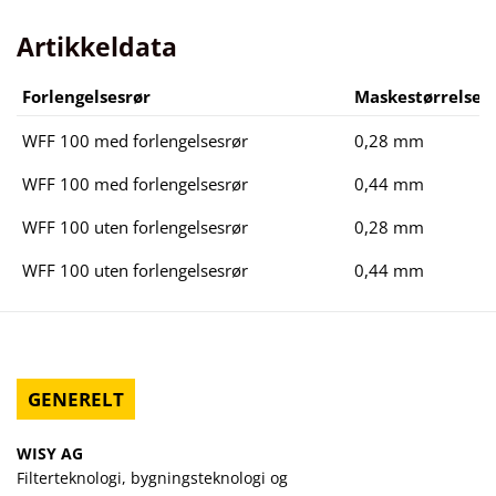
Artikkeldata
Forlengelsesrør
Maskestørrelse
WFF 100 med forlengelsesrør
0,28 mm
WFF 100 med forlengelsesrør
0,44 mm
WFF 100 uten forlengelsesrør
0,28 mm
WFF 100 uten forlengelsesrør
0,44 mm
GENERELT
WISY AG
Filterteknologi, bygningsteknologi og