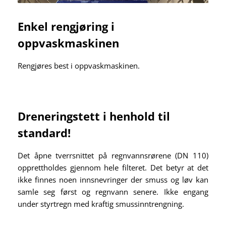
Enkel rengjøring i
oppvaskmaskinen
Rengjøres best i oppvaskmaskinen.
Dreneringstett i henhold til
standard!
Det åpne tverrsnittet på regnvannsrørene (DN 110)
opprettholdes gjennom hele filteret. Det betyr at det
ikke finnes noen innsnevringer der smuss og løv kan
samle seg først og regnvann senere. Ikke engang
under styrtregn med kraftig smussinntrengning.