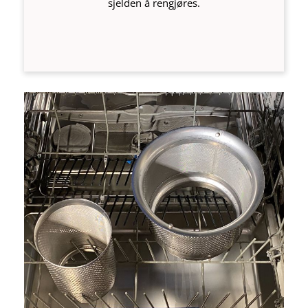
sjelden å rengjøres.