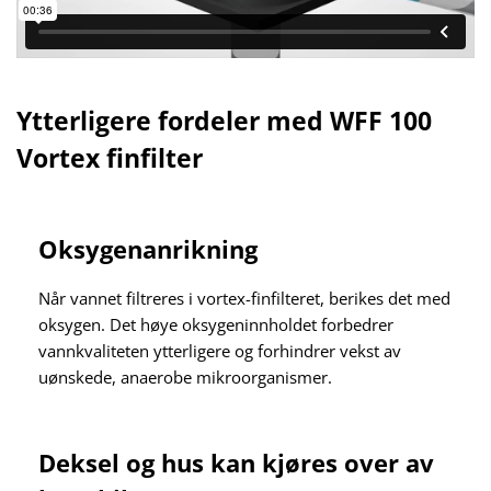
Ytterligere fordeler med WFF 100
Vortex finfilter
Oksygenanrikning
Når vannet filtreres i vortex-finfilteret, berikes det med
oksygen. Det høye oksygeninnholdet forbedrer
vannkvaliteten ytterligere og forhindrer vekst av
uønskede, anaerobe mikroorganismer.
Deksel og hus kan kjøres over av