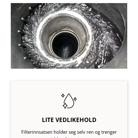
LITE VEDLIKEHOLD
Filterinnsatsen holder seg selv ren og trenger