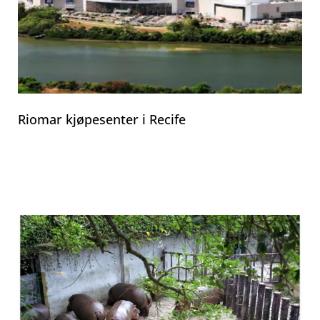
Riomar kjøpesenter i Recife