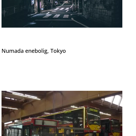
Numada enebolig, Tokyo