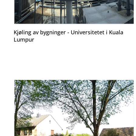
Kjøling av bygninger - Universitetet i Kuala
Lumpur