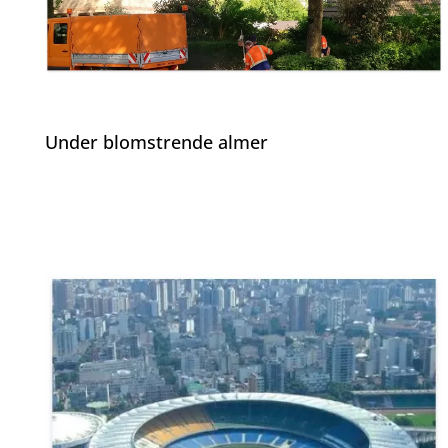
Under blomstrende almer