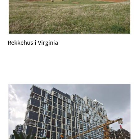
Rekkehus i Virginia