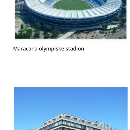
Maracanã olympiske stadion