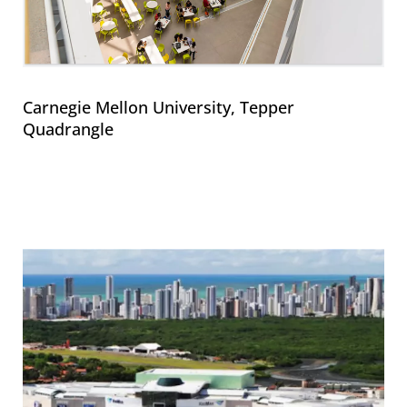
Carnegie Mellon University, Tepper
Quadrangle