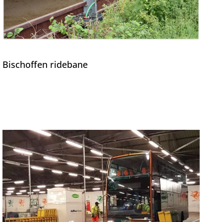
Bischoffen ridebane