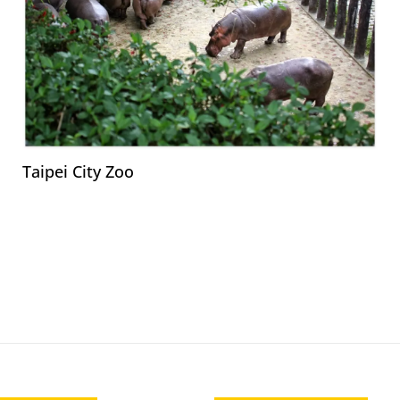
Taipei City Zoo