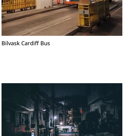
Bilvask Cardiff Bus