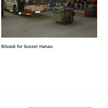
Bilvask for busser Hanau