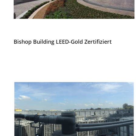
Bishop Building LEED-Gold Zertifiziert