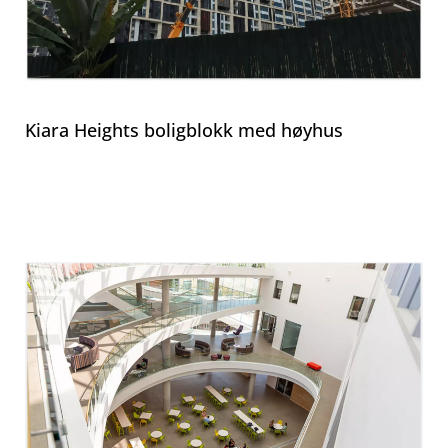
Kiara Heights boligblokk med høyhus