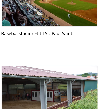
Baseballstadionet til St. Paul Saints